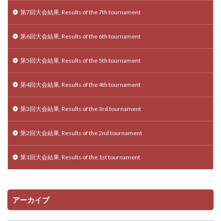
第7回大会結果, Results of the 7th tournament
第6回大会結果, Results of the 6th tournament
第5回大会結果, Results of the 5th tournament
第4回大会結果, Results of the 4th tournament
第3回大会結果, Results of the 3rd tournament
第2回大会結果, Results of the 2nd tournament
第1回大会結果, Results of the 1st tournament
アーカイブ