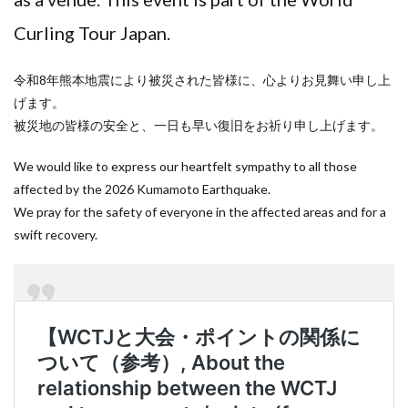
Curling Tour Japan.
令和8年熊本地震により被災された皆様に、心よりお見舞い申し上
げます。
被災地の皆様の安全と、一日も早い復旧をお祈り申し上げます。
We would like to express our heartfelt sympathy to all those
affected by the 2026 Kumamoto Earthquake.
We pray for the safety of everyone in the affected areas and for a
swift recovery.