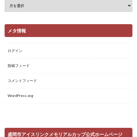
メタ情報
ログイン
投稿フィード
コメントフィード
WordPress.org
盛岡市アイスリンクメモリアルカップ公式ホームページ